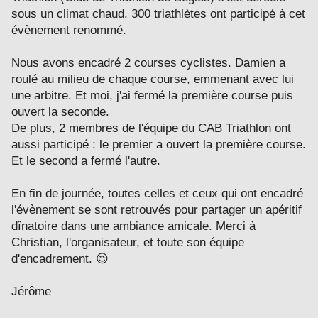
sous un climat chaud. 300 triathlètes ont participé à cet
évènement renommé.
Nous avons encadré 2 courses cyclistes. Damien a
roulé au milieu de chaque course, emmenant avec lui
une arbitre. Et moi, j'ai fermé la première course puis
ouvert la seconde.
De plus, 2 membres de l'équipe du CAB Triathlon ont
aussi participé : le premier a ouvert la première course.
Et le second a fermé l'autre.
En fin de journée, toutes celles et ceux qui ont encadré
l'évènement se sont retrouvés pour partager un apéritif
dînatoire dans une ambiance amicale. Merci à
Christian, l'organisateur, et toute son équipe
d'encadrement. 😉
Jérôme