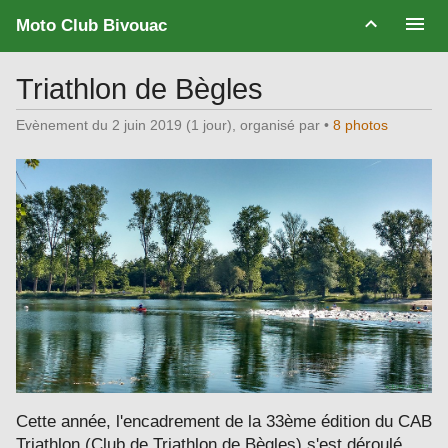
Moto Club Bivouac
Triathlon de Bègles
Evènement du 2 juin 2019 (1 jour), organisé par
•
8 photos
Cette année, l'encadrement de la 33ème édition du CAB
Triathlon (Club de Triathlon de Bègles) s'est déroulé