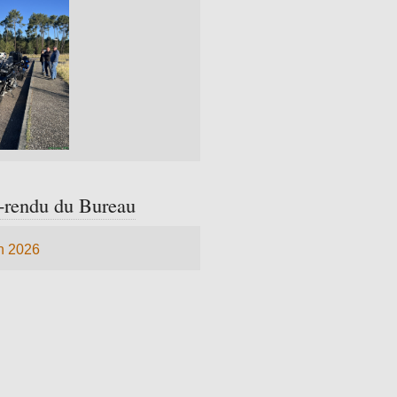
rendu du Bureau
n 2026