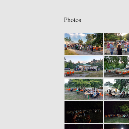
Photos