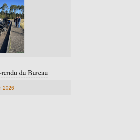
rendu du Bureau
n 2026