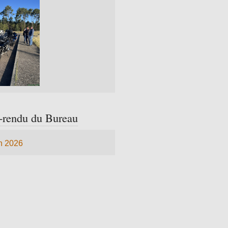
rendu du Bureau
n 2026