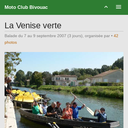
Moto Club Bivouac
La Venise verte
Balade du 7 au 9 septembre 2007 (3 jours), organisée par
•
42
photos