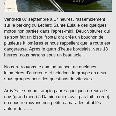
Vendredi 07 septembre à 17 heures, rassemblement
sur le parking du Leclerc Sainte Eulalie des quelques
motos non parties dans l’après-midi. Deux voitures qui
se sont fait un bisou frontal ont créé un bouchon de
plusieurs kilomètres et nous rappellent que la route est
dangereuse. Après le quart d’heure bordelais, vers 18
heures, nous partons sous un beau soleil.
Nous retrouvons le camion au bout de quelques
kilomètres d’autoroute et scindons le groupe en deux
sous groupes pour des questions de vitesses.
Arrivés le soir au camping après quelques erreurs de
nav (grand merci à Damien qui n’avait pas fait la reco),
où nous retrouvons nos petits camarades attablés
autour de …….