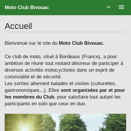
Moto Club Bivouac
Accueil
Bienvenue sur le site du
Moto Club Bivouac
.
Ce club de moto, situé à Bordeaux (France), a pour
ambition de réunir tout motard désireux de participer à
diverses activités motocyclistes dans un esprit de
convivialité et de sécurité.
Les sorties alternent balades et visites (culturelles,
gastronomiques...). Elles
sont organisées par et pour
les membres du Club
, pour satisfaire tout autant les
participants en solo que ceux en duo.